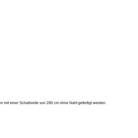
n mit einer Schalbreite von 280 cm ohne Naht gefertigt werden.