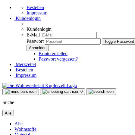
Bestellen
Impressum
Kundenlogin
Kundenlogin
E-Mail
Passwort
Toggle Password
Konto erstellen
Passwort vergessen?
Merkzettel
Bestellen
Impressum
0
Suche
Alle
Alle
Wohnstoffe
Material