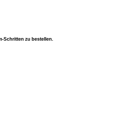
m-Schritten zu bestellen.