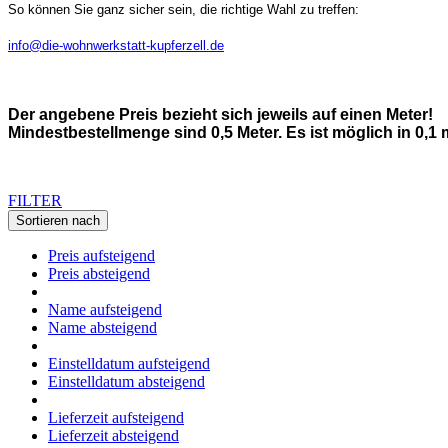
So können Sie ganz sicher sein, die richtige Wahl zu treffen:
info@die-wohnwerkstatt-kupferzell.de
Der angebene Preis bezieht sich jeweils auf einen Meter!
Mindestbestellmenge sind 0,5 Meter. Es ist möglich in 0,1 
FILTER
Sortieren nach
Preis aufsteigend
Preis absteigend
Name aufsteigend
Name absteigend
Einstelldatum aufsteigend
Einstelldatum absteigend
Lieferzeit aufsteigend
Lieferzeit absteigend