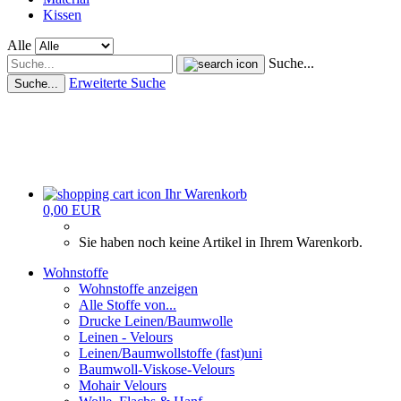
Kissen
Alle
Suche...
Erweiterte Suche
Suche...
Ihr Warenkorb
0,00 EUR
Sie haben noch keine Artikel in Ihrem Warenkorb.
Wohnstoffe
Wohnstoffe anzeigen
Alle Stoffe von...
Drucke Leinen/Baumwolle
Leinen - Velours
Leinen/Baumwollstoffe (fast)uni
Baumwoll-Viskose-Velours
Mohair Velours