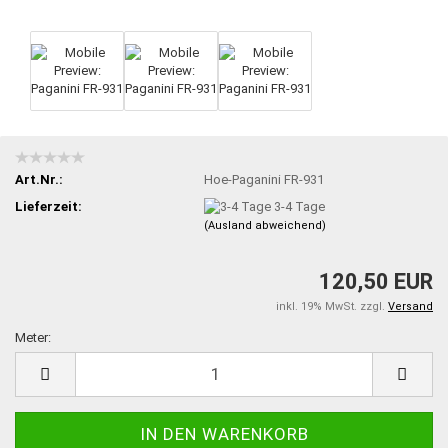
Art.Nr.:
Hoe-Paganini FR-931
Lieferzeit:
3-4 Tage
(Ausland abweichend)
120,50 EUR
inkl. 19% MwSt. zzgl.
Versand
Meter:
Meter