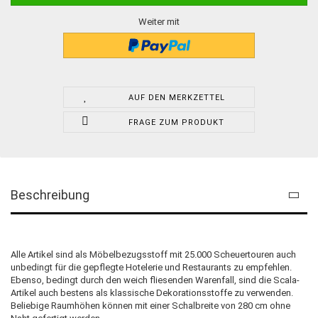
Weiter mit
AUF DEN MERKZETTEL
FRAGE ZUM PRODUKT
Beschreibung
Alle Artikel sind als Möbelbezugsstoff mit 25.000 Scheuertouren auch
unbedingt für die gepflegte Hotelerie und Restaurants zu empfehlen.
Ebenso, bedingt durch den weich fliesenden Warenfall, sind die Scala-
Artikel auch bestens als klassische Dekorationsstoffe zu verwenden.
Beliebige Raumhöhen können mit einer Schalbreite von 280 cm ohne