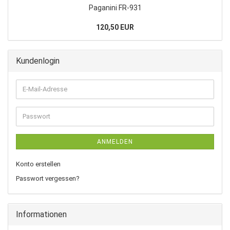
Paganini FR-931
120,50 EUR
Kundenlogin
E-
Mail-
Adresse
Passwort
ANMELDEN
Konto erstellen
Passwort vergessen?
Informationen