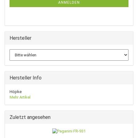
ANMELDUNG
ANMELDEN
Hersteller
Hersteller Info
Höpke
Mehr Artikel
Zuletzt angesehen