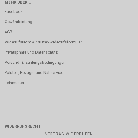
MEHR ÜBER...
Facebook
Gewährleistung
AGB
Widerrufsrecht & Muster-Widerrufsformular
Privatsphäre und Datenschutz
Versand- & Zahlungsbedingungen
Polster-, Bezugs- und Nähservice
Leihmuster
WIDERRUFSRECHT
VERTRAG WIDERRUFEN