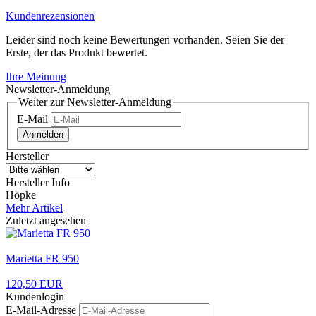
Kundenrezensionen
Leider sind noch keine Bewertungen vorhanden. Seien Sie der
Erste, der das Produkt bewertet.
Ihre Meinung
Newsletter-Anmeldung
Weiter zur Newsletter-Anmeldung
E-Mail
Anmelden
Hersteller
Hersteller Info
Höpke
Mehr Artikel
Zuletzt angesehen
Marietta FR 950
120,50 EUR
Kundenlogin
E-Mail-Adresse