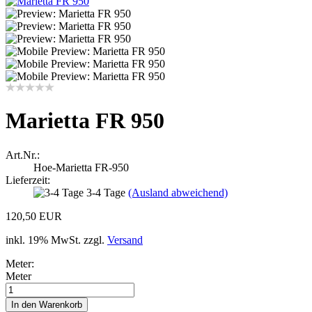
Marietta FR 950
Art.Nr.:
Hoe-Marietta FR-950
Lieferzeit:
3-4 Tage
(Ausland abweichend)
120,50 EUR
inkl. 19% MwSt. zzgl.
Versand
Meter:
Meter