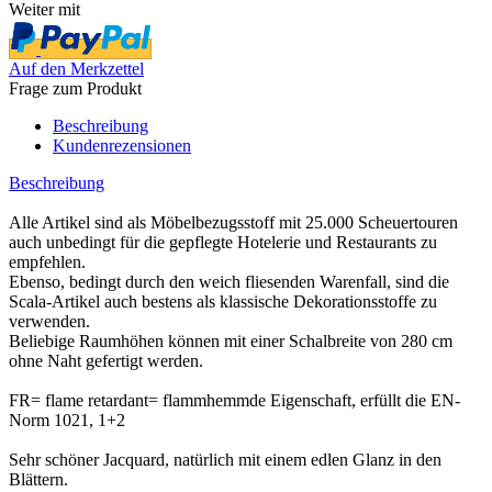
Weiter mit
Auf den Merkzettel
Frage zum Produkt
Beschreibung
Kundenrezensionen
Beschreibung
Alle Artikel sind als Möbelbezugsstoff mit 25.000 Scheuertouren
auch unbedingt für die gepflegte Hotelerie und Restaurants zu
empfehlen.
Ebenso, bedingt durch den weich fliesenden Warenfall, sind die
Scala-Artikel auch bestens als klassische Dekorationsstoffe zu
verwenden.
Beliebige Raumhöhen können mit einer Schalbreite von 280 cm
ohne Naht gefertigt werden.
FR= flame retardant= flammhemmde Eigenschaft, erfüllt die EN-
Norm 1021, 1+2
Sehr schöner Jacquard, natürlich mit einem edlen Glanz in den
Blättern.