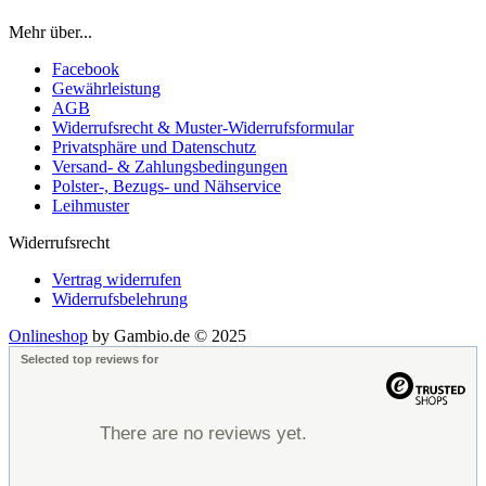
Mehr über...
Facebook
Gewährleistung
AGB
Widerrufsrecht & Muster-Widerrufsformular
Privatsphäre und Datenschutz
Versand- & Zahlungsbedingungen
Polster-, Bezugs- und Nähservice
Leihmuster
Widerrufsrecht
Vertrag widerrufen
Widerrufsbelehrung
Onlineshop
by Gambio.de © 2025
Selected top reviews for
There are no reviews yet.