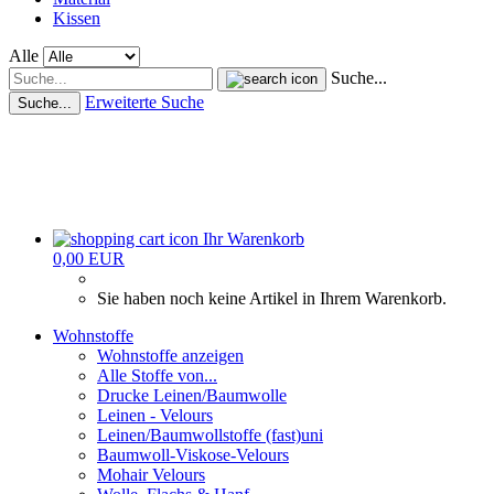
Kissen
Alle
Suche...
Erweiterte Suche
Suche...
Ihr Warenkorb
0,00 EUR
Sie haben noch keine Artikel in Ihrem Warenkorb.
Wohnstoffe
Wohnstoffe anzeigen
Alle Stoffe von...
Drucke Leinen/Baumwolle
Leinen - Velours
Leinen/Baumwollstoffe (fast)uni
Baumwoll-Viskose-Velours
Mohair Velours