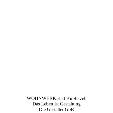
WOHNWERK:statt Kupferzell
Das Leben ist Gestaltung
Die Gestalter GbR