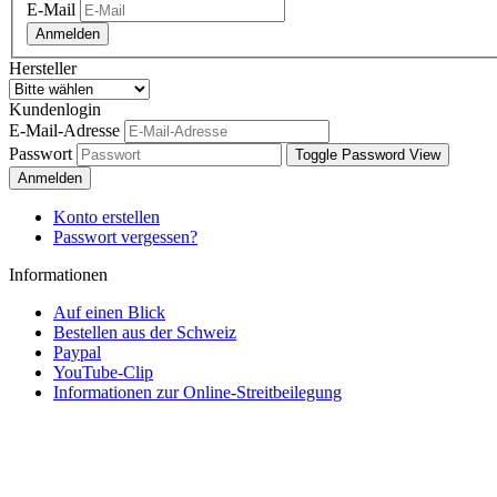
E-Mail
Anmelden
Hersteller
Kundenlogin
E-Mail-Adresse
Passwort
Toggle Password View
Anmelden
Konto erstellen
Passwort vergessen?
Informationen
Auf einen Blick
Bestellen aus der Schweiz
Paypal
YouTube-Clip
Informationen zur Online-Streitbeilegung