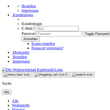
Bestellen
Impressum
Kundenlogin
Kundenlogin
E-Mail
Passwort
Toggle Password
Konto erstellen
Passwort vergessen?
Merkzettel
Bestellen
Impressum
0
Suche
Alle
Alle
Wohnstoffe
Material