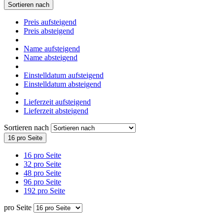
Sortieren nach
Preis aufsteigend
Preis absteigend
Name aufsteigend
Name absteigend
Einstelldatum aufsteigend
Einstelldatum absteigend
Lieferzeit aufsteigend
Lieferzeit absteigend
Sortieren nach
16 pro Seite
16 pro Seite
32 pro Seite
48 pro Seite
96 pro Seite
192 pro Seite
pro Seite