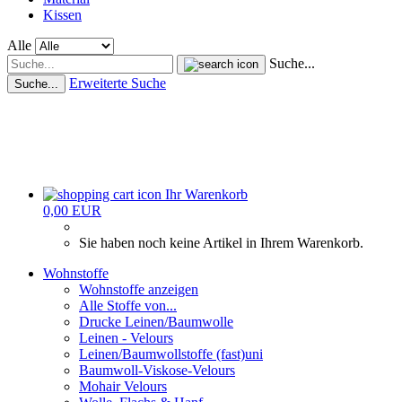
Kissen
Alle
Suche...
Erweiterte Suche
Suche...
Ihr Warenkorb
0,00 EUR
Sie haben noch keine Artikel in Ihrem Warenkorb.
Wohnstoffe
Wohnstoffe anzeigen
Alle Stoffe von...
Drucke Leinen/Baumwolle
Leinen - Velours
Leinen/Baumwollstoffe (fast)uni
Baumwoll-Viskose-Velours
Mohair Velours