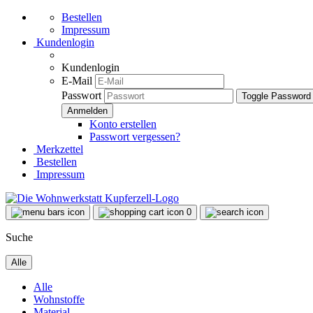
Bestellen
Impressum
Kundenlogin
Kundenlogin
E-Mail
Passwort
Toggle Password
Konto erstellen
Passwort vergessen?
Merkzettel
Bestellen
Impressum
0
Suche
Alle
Alle
Wohnstoffe
Material