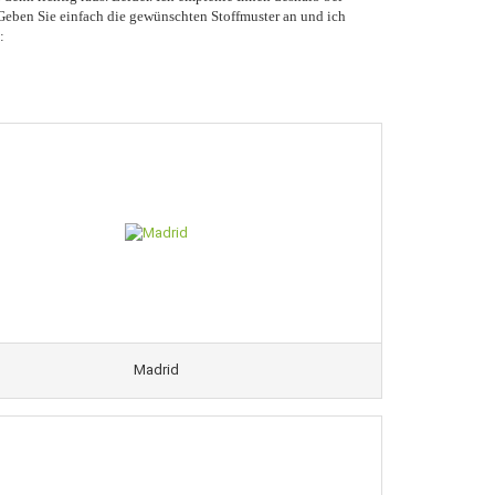
Geben Sie einfach die gewünschten Stoffmuster an und ich
:
Madrid