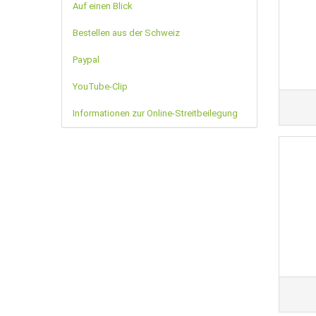
Auf einen Blick
Bestellen aus der Schweiz
Paypal
YouTube-Clip
Informationen zur Online-Streitbeilegung