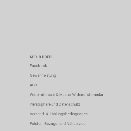
MEHR ÜBER...
Facebook
Gewährleistung
AGB
Widerrufsrecht & Muster-Widerrufsformular
Privatsphäre und Datenschutz
Versand- & Zahlungsbedingungen
Polster-, Bezugs- und Nähservice