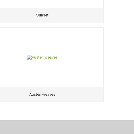
Sunset
Austen weaves