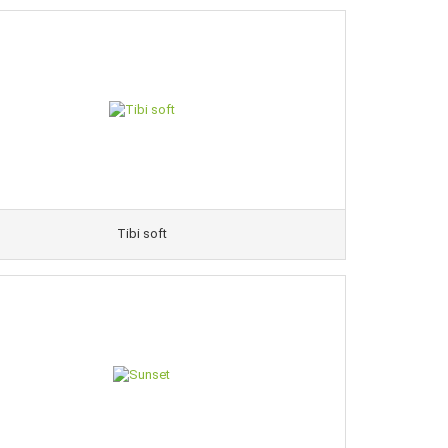
Tibi soft