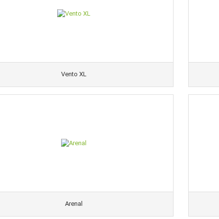
Vento XL
Arenal