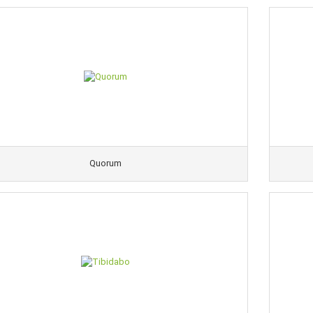
Quorum