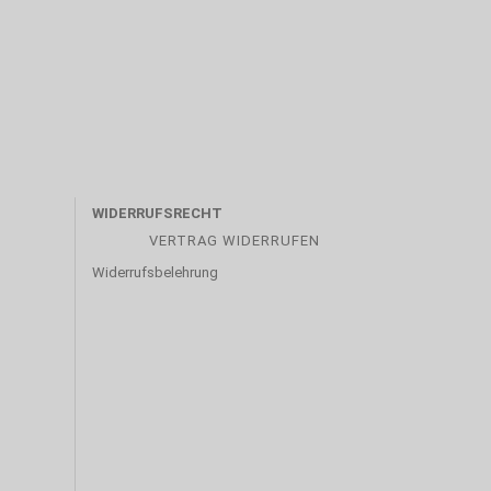
WIDERRUFSRECHT
VERTRAG WIDERRUFEN
Widerrufsbelehrung