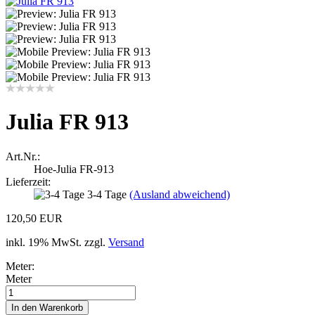
Julia FR 913
Art.Nr.:
Hoe-Julia FR-913
Lieferzeit:
3-4 Tage
(Ausland abweichend)
120,50 EUR
inkl. 19% MwSt. zzgl.
Versand
Meter:
Meter