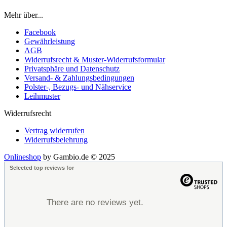
Mehr über...
Facebook
Gewährleistung
AGB
Widerrufsrecht & Muster-Widerrufsformular
Privatsphäre und Datenschutz
Versand- & Zahlungsbedingungen
Polster-, Bezugs- und Nähservice
Leihmuster
Widerrufsrecht
Vertrag widerrufen
Widerrufsbelehrung
Onlineshop
by Gambio.de © 2025
Selected top reviews for
There are no reviews yet.