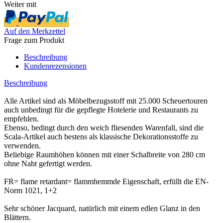
Weiter mit
Auf den Merkzettel
Frage zum Produkt
Beschreibung
Kundenrezensionen
Beschreibung
Alle Artikel sind als Möbelbezugsstoff mit 25.000 Scheuertouren
auch unbedingt für die gepflegte Hotelerie und Restaurants zu
empfehlen.
Ebenso, bedingt durch den weich fliesenden Warenfall, sind die
Scala-Artikel auch bestens als klassische Dekorationsstoffe zu
verwenden.
Beliebige Raumhöhen können mit einer Schalbreite von 280 cm
ohne Naht gefertigt werden.
FR= flame retardant= flammhemmde Eigenschaft, erfüllt die EN-
Norm 1021, 1+2
Sehr schöner Jacquard, natürlich mit einem edlen Glanz in den
Blättern.