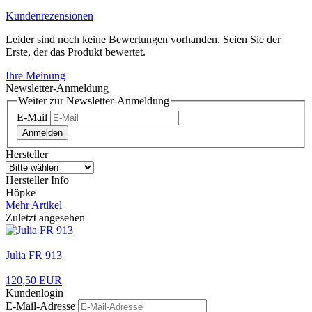
Kundenrezensionen
Leider sind noch keine Bewertungen vorhanden. Seien Sie der
Erste, der das Produkt bewertet.
Ihre Meinung
Newsletter-Anmeldung
Weiter zur Newsletter-Anmeldung
E-Mail
Anmelden
Hersteller
Hersteller Info
Höpke
Mehr Artikel
Zuletzt angesehen
Julia FR 913
120,50 EUR
Kundenlogin
E-Mail-Adresse