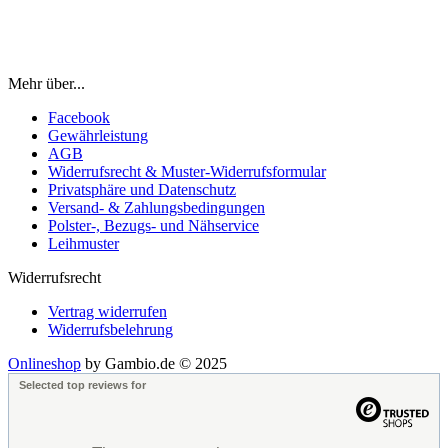
Mehr über...
Facebook
Gewährleistung
AGB
Widerrufsrecht & Muster-Widerrufsformular
Privatsphäre und Datenschutz
Versand- & Zahlungsbedingungen
Polster-, Bezugs- und Nähservice
Leihmuster
Widerrufsrecht
Vertrag widerrufen
Widerrufsbelehrung
Onlineshop
by Gambio.de © 2025
Selected top reviews for