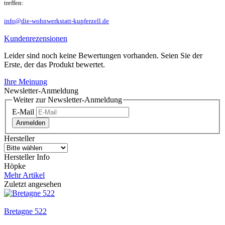
treffen:
info@die-wohnwerkstatt-kupferzell.de
Kundenrezensionen
Leider sind noch keine Bewertungen vorhanden. Seien Sie der
Erste, der das Produkt bewertet.
Ihre Meinung
Newsletter-Anmeldung
Weiter zur Newsletter-Anmeldung
E-Mail
Anmelden
Hersteller
Hersteller Info
Höpke
Mehr Artikel
Zuletzt angesehen
Bretagne 522