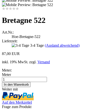
Bretagne 522
Art.Nr.:
Hoe-Bretagne-522
Lieferzeit:
3-4 Tage
(Ausland abweichend)
87,00 EUR
inkl. 19% MwSt. zzgl.
Versand
Meter:
Meter
Weiter mit
Auf den Merkzettel
Frage zum Produkt