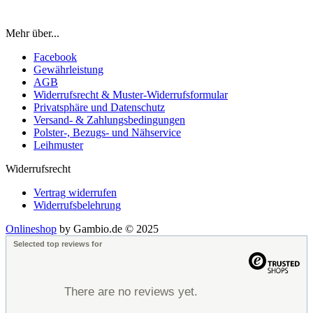
Mehr über...
Facebook
Gewährleistung
AGB
Widerrufsrecht & Muster-Widerrufsformular
Privatsphäre und Datenschutz
Versand- & Zahlungsbedingungen
Polster-, Bezugs- und Nähservice
Leihmuster
Widerrufsrecht
Vertrag widerrufen
Widerrufsbelehrung
Onlineshop
by Gambio.de © 2025
Selected top reviews for
There are no reviews yet.