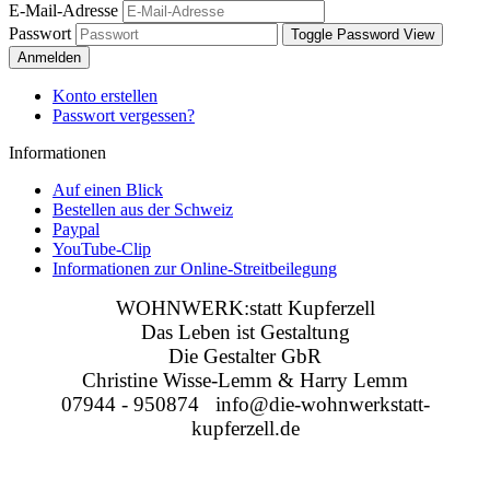
E-Mail-Adresse
Passwort
Toggle Password View
Anmelden
Konto erstellen
Passwort vergessen?
Informationen
Auf einen Blick
Bestellen aus der Schweiz
Paypal
YouTube-Clip
Informationen zur Online-Streitbeilegung
WOHNWERK:statt Kupferzell
Das Leben ist Gestaltung
Die Gestalter GbR
Christine Wisse-Lemm & Harry Lemm
07944 - 950874 info@die-wohnwerkstatt-
kupferzell.de