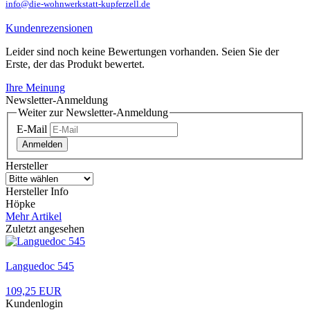
info@die-wohnwerkstatt-kupferzell.de
Kundenrezensionen
Leider sind noch keine Bewertungen vorhanden. Seien Sie der
Erste, der das Produkt bewertet.
Ihre Meinung
Newsletter-Anmeldung
Weiter zur Newsletter-Anmeldung
E-Mail
Anmelden
Hersteller
Hersteller Info
Höpke
Mehr Artikel
Zuletzt angesehen
Languedoc 545
109,25 EUR
Kundenlogin