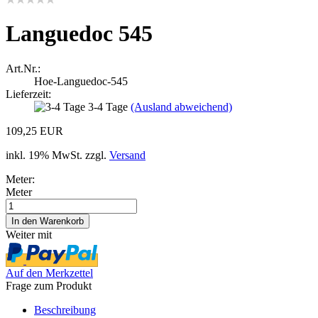
Languedoc 545
Art.Nr.:
Hoe-Languedoc-545
Lieferzeit:
3-4 Tage
(Ausland abweichend)
109,25 EUR
inkl. 19% MwSt. zzgl.
Versand
Meter:
Meter
Weiter mit
Auf den Merkzettel
Frage zum Produkt
Beschreibung