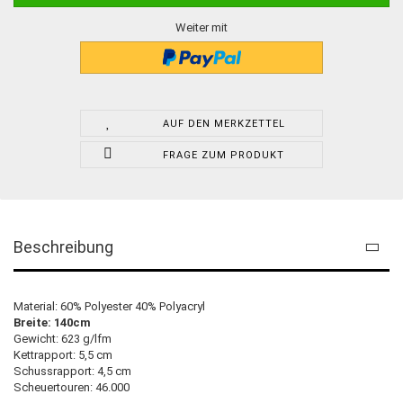
Weiter mit
AUF DEN MERKZETTEL
FRAGE ZUM PRODUKT
Beschreibung
Material: 60% Polyester 40% Polyacryl
Breite: 140cm
Gewicht: 623 g/lfm
Kettrapport: 5,5 cm
Schussrapport: 4,5 cm
Scheuertouren: 46.000