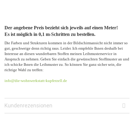
Der angebene Preis bezieht sich jeweils auf einen Meter!
Es ist möglich in 0,1 m-Schritten zu bestellen.
Die Farben und Strukturen kommen in der Bildschirmansicht nicht immer so
gut, geschweige denn richtig raus. Leider. Ich empfehle Ihnen deshalb bei
Interesse an diesen wunderbaren Stoffen meinen Leihmusterservice in
Anspruch zu nehmen. Geben Sie einfach die gewünschten Stoffmuster an und
ich schicke Ihnen die Leihmuster zu. So können Sie ganz sicher sein, die
richtige Wahl zu treffen:
info@die-wohnwerkstatt-kupferzell.de
Kundenrezensionen