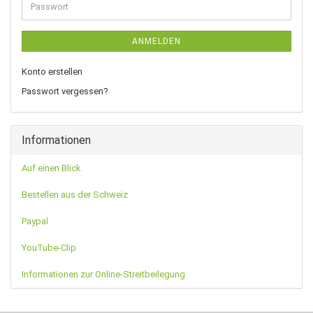
Passwort
ANMELDEN
Konto erstellen
Passwort vergessen?
Informationen
Auf einen Blick
Bestellen aus der Schweiz
Paypal
YouTube-Clip
Informationen zur Online-Streitbeilegung