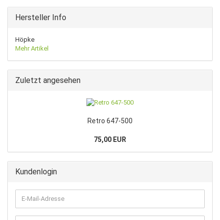
Hersteller Info
Höpke
Mehr Artikel
Zuletzt angesehen
Retro 647-500
75,00 EUR
Kundenlogin
E-
Mail-
Adresse