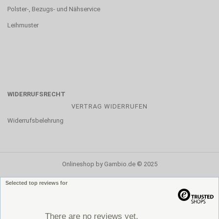
Polster-, Bezugs- und Nähservice
Leihmuster
WIDERRUFSRECHT
VERTRAG WIDERRUFEN
Widerrufsbelehrung
Onlineshop
by Gambio.de © 2025
Selected top reviews for
There are no reviews yet.