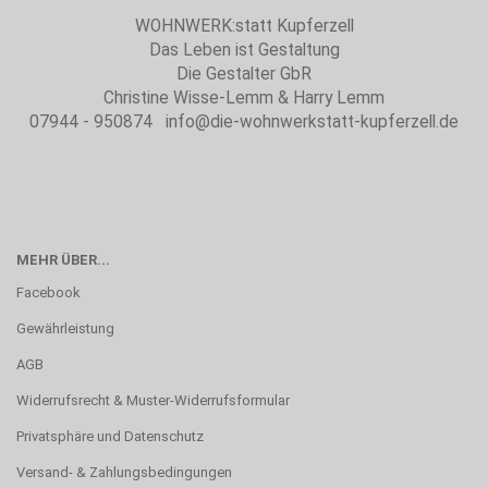
WOHNWERK:statt Kupferzell
Das Leben ist Gestaltung
Die Gestalter GbR
Christine Wisse-Lemm & Harry Lemm
07944 - 950874 info@die-wohnwerkstatt-kupferzell.de
MEHR ÜBER...
Facebook
Gewährleistung
AGB
Widerrufsrecht & Muster-Widerrufsformular
Privatsphäre und Datenschutz
Versand- & Zahlungsbedingungen