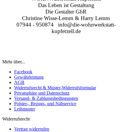
Das Leben ist Gestaltung
Die Gestalter GbR
Christine Wisse-Lemm & Harry Lemm
07944 - 950874 info@die-wohnwerkstatt-
kupferzell.de
Mehr über...
Facebook
Gewährleistung
AGB
Widerrufsrecht & Muster-Widerrufsformular
Privatsphäre und Datenschutz
Versand- & Zahlungsbedingungen
Polster-, Bezugs- und Nähservice
Leihmuster
Widerrufsrecht
Vertrag widerrufen