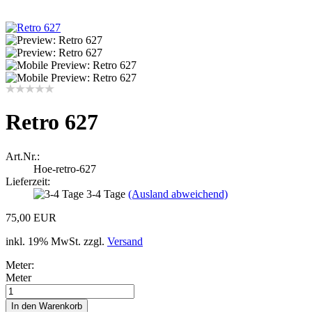
Retro 627
Art.Nr.:
Hoe-retro-627
Lieferzeit:
3-4 Tage
(Ausland abweichend)
75,00 EUR
inkl. 19% MwSt. zzgl.
Versand
Meter:
Meter