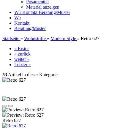
Posamenten
Material anzeigen
Wir
Kontakt
Beratung/Muster
Wir
Kontakt
Beratung/Muster
Startseite
»
Wohnstoffe
»
Modern Style
»
Retro 627
« Erster
« zurück
weiter »
Letzter »
53
Artikel in dieser Kategorie
Retro 627