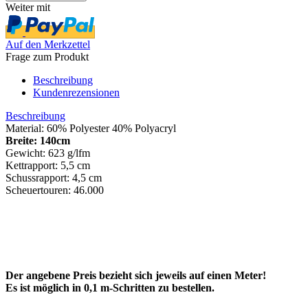
Weiter mit
Auf den Merkzettel
Frage zum Produkt
Beschreibung
Kundenrezensionen
Beschreibung
Material: 60% Polyester 40% Polyacryl
Breite: 140cm
Gewicht: 623 g/lfm
Kettrapport: 5,5 cm
Schussrapport: 4,5 cm
Scheuertouren: 46.000
Der angebene Preis bezieht sich jeweils auf einen Meter!
Es ist möglich in 0,1 m-Schritten zu bestellen.