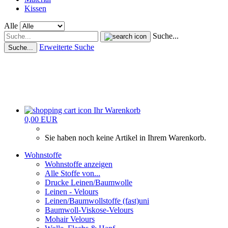
Kissen
Alle
Suche...
Erweiterte Suche
Suche...
Ihr Warenkorb
0,00 EUR
Sie haben noch keine Artikel in Ihrem Warenkorb.
Wohnstoffe
Wohnstoffe anzeigen
Alle Stoffe von...
Drucke Leinen/Baumwolle
Leinen - Velours
Leinen/Baumwollstoffe (fast)uni
Baumwoll-Viskose-Velours
Mohair Velours