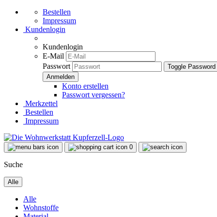
Bestellen
Impressum
Kundenlogin
Kundenlogin
E-Mail
Passwort
Toggle Password
Konto erstellen
Passwort vergessen?
Merkzettel
Bestellen
Impressum
0
Suche
Alle
Alle
Wohnstoffe
Material