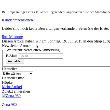
Bei Bespannungen von z.B. Gartenliegen oder Hängematten bitte den Stoff doppel
Kundenrezensionen
Leider sind noch keine Bewertungen vorhanden. Seien Sie der Erste, 
Ihre Meinung
Diesen Artikel haben wir am Sonntag, 19. Juli 2015 in den Shop au
Newsletter-Anmeldung
Weiter zur Newsletter-Anmeldung
E-Mail
Anmelden
Hersteller
Hersteller Info
Höpke
Mehr Artikel
Zuletzt angesehen
Zena 980