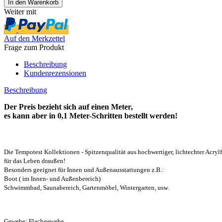
Weiter mit
Auf den Merkzettel
Frage zum Produkt
Beschreibung
Kundenrezensionen
Beschreibung
Der Preis bezieht sich auf einen Meter,
es kann aber in 0,1 Meter-Schritten bestellt werden!
Die Tempotest Kollektionen - Spitzenqualität aus hochwertiger, lichtechter Acrylf
für das Leben draußen!
Besonders geeignet für Innen und Außenausstattungen z.B.:
Boot ( im Innen- und Außenbereich)
Schwimmbad, Saunabereich, Gartenmöbel, Wintergarten, usw.
Gewebe: Flachgewebe