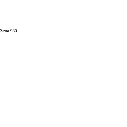
Zena 980