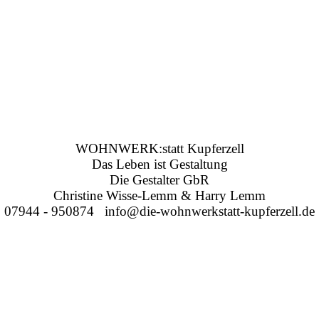
WOHNWERK:statt Kupferzell
Das Leben ist Gestaltung
Die Gestalter GbR
Christine Wisse-Lemm & Harry Lemm
07944 - 950874 info@die-wohnwerkstatt-kupferzell.de