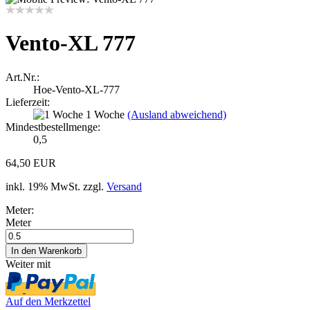
Vento-XL 777
Art.Nr.:
Hoe-Vento-XL-777
Lieferzeit:
1 Woche
(Ausland abweichend)
Mindestbestellmenge:
0,5
64,50 EUR
inkl. 19% MwSt. zzgl.
Versand
Meter:
Meter
Weiter mit
Auf den Merkzettel