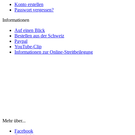
Konto erstellen
Passwort vergessen?
Informationen
Auf einen Blick
Bestellen aus der Schweiz
Paypal
YouTube-Clip
Informationen zur Online-Streitbeilegung
Mehr über...
Facebook