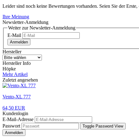
Leider sind noch keine Bewertungen vorhanden. Seien Sie der Erste, 
Ihre Meinung
Newsletter-Anmeldung
Weiter zur Newsletter-Anmeldung
E-Mail
Anmelden
Hersteller
Hersteller Info
Höpke
Mehr Artikel
Zuletzt angesehen
Vento-XL 777
64,50 EUR
Kundenlogin
E-Mail-Adresse
Passwort
Toggle Password View
Anmelden