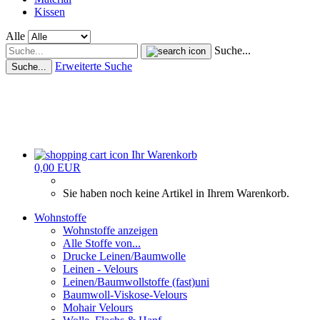
Kissen
Alle
Suche...
Erweiterte Suche
Suche...
Ihr Warenkorb
0,00 EUR
Sie haben noch keine Artikel in Ihrem Warenkorb.
Wohnstoffe
Wohnstoffe anzeigen
Alle Stoffe von...
Drucke Leinen/Baumwolle
Leinen - Velours
Leinen/Baumwollstoffe (fast)uni
Baumwoll-Viskose-Velours
Mohair Velours