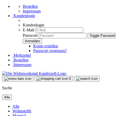
Bestellen
Impressum
Kundenlogin
Kundenlogin
E-Mail
Passwort
Toggle Password
Konto erstellen
Passwort vergessen?
Merkzettel
Bestellen
Impressum
0
Suche
Alle
Alle
Wohnstoffe
Material