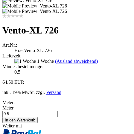
Vento-XL 726
Art.Nr.:
Hoe-Vento-XL-726
Lieferzeit:
1 Woche
(Ausland abweichend)
Mindestbestellmenge:
0,5
64,50 EUR
inkl. 19% MwSt. zzgl.
Versand
Meter:
Meter
Weiter mit