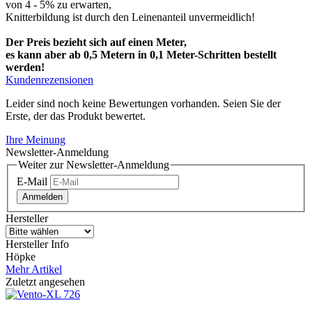
von 4 - 5% zu erwarten,
Knitterbildung ist durch den Leinenanteil unvermeidlich!
Der Preis bezieht sich auf einen Meter,
es kann aber ab 0,5 Metern in 0,1 Meter-Schritten bestellt
werden!
Kundenrezensionen
Leider sind noch keine Bewertungen vorhanden. Seien Sie der
Erste, der das Produkt bewertet.
Ihre Meinung
Newsletter-Anmeldung
Weiter zur Newsletter-Anmeldung
E-Mail
Anmelden
Hersteller
Hersteller Info
Höpke
Mehr Artikel
Zuletzt angesehen