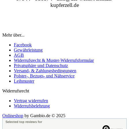
kupferzell.de
Mehr über...
Facebook
Gewährleistung
AGB
Widerrufsrecht & Muster-Widerrufsformular
Privatsphäre und Datenschutz
Versand- & Zahlungsbedingungen
Polster-, Bezugs- und Nähservice
Leihmuster
Widerrufsrecht
Vertrag widerrufen
Widerrufsbelehrung
Onlineshop
by Gambio.de © 2025
Selected top reviews for