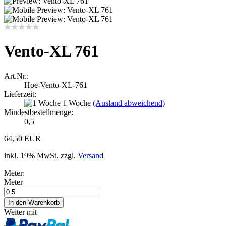
Vento-XL 761
Art.Nr.:
Hoe-Vento-XL-761
Lieferzeit:
1 Woche
(Ausland abweichend)
Mindestbestellmenge:
0,5
64,50 EUR
inkl. 19% MwSt. zzgl.
Versand
Meter:
Meter
Weiter mit