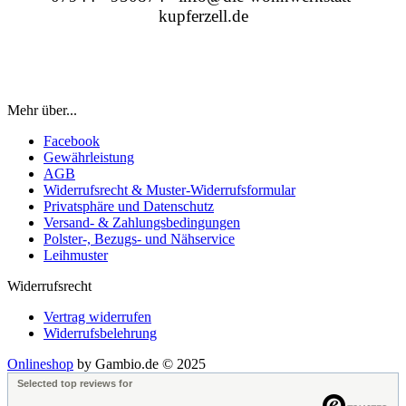
kupferzell.de
Mehr über...
Facebook
Gewährleistung
AGB
Widerrufsrecht & Muster-Widerrufsformular
Privatsphäre und Datenschutz
Versand- & Zahlungsbedingungen
Polster-, Bezugs- und Nähservice
Leihmuster
Widerrufsrecht
Vertrag widerrufen
Widerrufsbelehrung
Onlineshop
by Gambio.de © 2025
Selected top reviews for