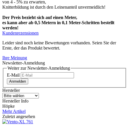
von 4 - 5% zu erwarten,
Knitterbildung ist durch den Leinenanteil unvermeidlich!
Der Preis bezieht sich auf einen Meter,
es kann aber ab 0,5 Metern in 0,1 Meter-Schritten bestellt
werden!
Kundenrezensionen
Leider sind noch keine Bewertungen vorhanden. Seien Sie der
Erste, der das Produkt bewertet.
Ihre Meinung
Newsletter-Anmeldung
Weiter zur Newsletter-Anmeldung
E-Mail
Anmelden
Hersteller
Hersteller Info
Höpke
Mehr Artikel
Zuletzt angesehen