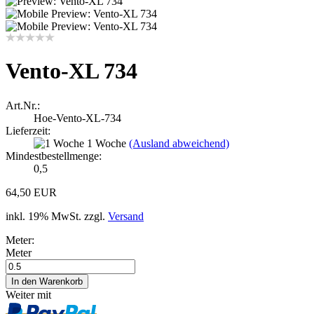
Vento-XL 734
Art.Nr.:
Hoe-Vento-XL-734
Lieferzeit:
1 Woche
(Ausland abweichend)
Mindestbestellmenge:
0,5
64,50 EUR
inkl. 19% MwSt. zzgl.
Versand
Meter:
Meter
Weiter mit