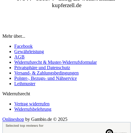
kupferzell.de
Mehr über...
Facebook
Gewährleistung
AGB
Widerrufsrecht & Muster-Widerrufsformular
Privatsphäre und Datenschutz
Versand- & Zahlungsbedingungen
Polster-, Bezugs- und Nähservice
Leihmuster
Widerrufsrecht
Vertrag widerrufen
Widerrufsbelehrung
Onlineshop
by Gambio.de © 2025
Selected top reviews for