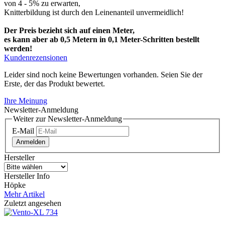
von 4 - 5% zu erwarten,
Knitterbildung ist durch den Leinenanteil unvermeidlich!
Der Preis bezieht sich auf einen Meter,
es kann aber ab 0,5 Metern in 0,1 Meter-Schritten bestellt
werden!
Kundenrezensionen
Leider sind noch keine Bewertungen vorhanden. Seien Sie der
Erste, der das Produkt bewertet.
Ihre Meinung
Newsletter-Anmeldung
Weiter zur Newsletter-Anmeldung
E-Mail
Anmelden
Hersteller
Hersteller Info
Höpke
Mehr Artikel
Zuletzt angesehen