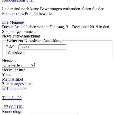
Kundenrezensionen
Leider sind noch keine Bewertungen vorhanden. Seien Sie der
Erste, der das Produkt bewertet.
Ihre Meinung
Diesen Artikel haben wir am Dienstag, 31. Dezember 2019 in den
Shop aufgenommen.
Newsletter-Anmeldung
Weiter zur Newsletter-Anmeldung
E-Mail
Anmelden
Hersteller
Hersteller Info
Yutes
Mehr Artikel
Zuletzt angesehen
Tibidabo 29
157,00 EUR
Kundenlogin