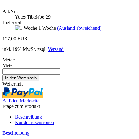
Art.Nr.:
Yutes Tibidabo 29
Lieferzeit:
1 Woche
(Ausland abweichend)
157,00 EUR
inkl. 19% MwSt. zzgl.
Versand
Meter:
Meter
Weiter mit
Auf den Merkzettel
Frage zum Produkt
Beschreibung
Kundenrezensionen
Beschreibung