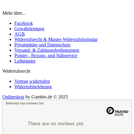
Mehr über...
Facebook
Gewährleistung
AGB
Widerrufsrecht & Muster-Widerrufsformular
Privatsphäre und Datenschutz
Versand- & Zahlungsbedingungen
Polster-, Bezugs- und Nähservice
Leihmuster
Widerrufsrecht
Vertrag widerrufen
Widerrufsbelehrung
Onlineshop
by Gambio.de © 2025
Selected top reviews for
There are no reviews yet.