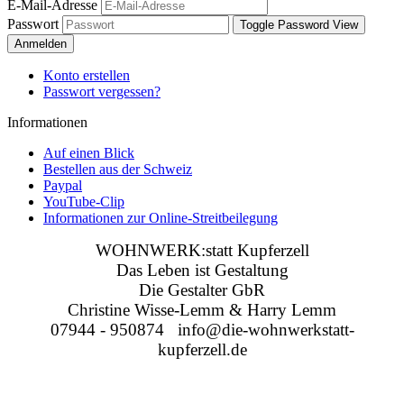
E-Mail-Adresse
Passwort
Toggle Password View
Anmelden
Konto erstellen
Passwort vergessen?
Informationen
Auf einen Blick
Bestellen aus der Schweiz
Paypal
YouTube-Clip
Informationen zur Online-Streitbeilegung
WOHNWERK:statt Kupferzell
Das Leben ist Gestaltung
Die Gestalter GbR
Christine Wisse-Lemm & Harry Lemm
07944 - 950874 info@die-wohnwerkstatt-
kupferzell.de