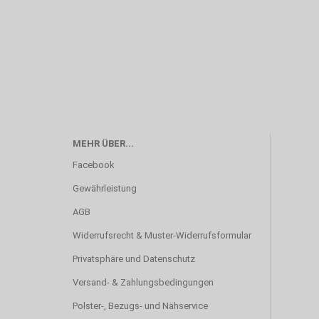
MEHR ÜBER...
Facebook
Gewährleistung
AGB
Widerrufsrecht & Muster-Widerrufsformular
Privatsphäre und Datenschutz
Versand- & Zahlungsbedingungen
Polster-, Bezugs- und Nähservice