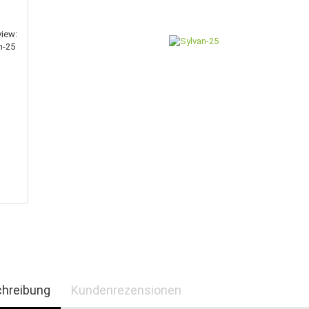
hreibung
Kundenrezensionen