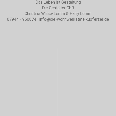
Das Leben ist Gestaltung
Die Gestalter GbR
Christine Wisse-Lemm & Harry Lemm
07944 - 950874 info@die-wohnwerkstatt-kupferzell.de