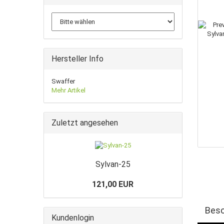
Hersteller Info
Swaffer
Mehr Artikel
Zuletzt angesehen
Sylvan-25
121,00 EUR
Besc
Kundenlogin