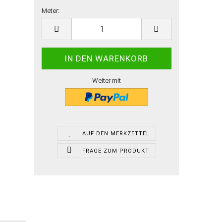
Meter:
Meter
Weiter mit
AUF DEN MERKZETTEL
FRAGE ZUM PRODUKT