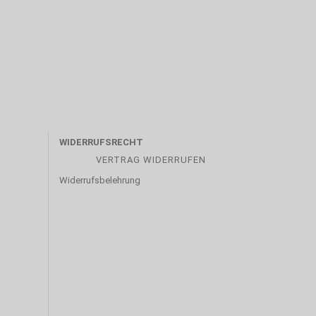
WIDERRUFSRECHT
VERTRAG WIDERRUFEN
Widerrufsbelehrung