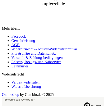
kupferzell.de
Mehr über...
Facebook
Gewährleistung
AGB
Widerrufsrecht & Muster-Widerrufsformular
Privatsphäre und Datenschutz
Versand- & Zahlungsbedingungen
Polster-, Bezugs- und Nähservice
Leihmuster
Widerrufsrecht
Vertrag widerrufen
Widerrufsbelehrung
Onlineshop
by Gambio.de © 2025
Selected top reviews for