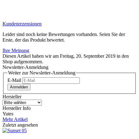
Kundenrezensionen
Leider sind noch keine Bewertungen vorhanden. Seien Sie der
Erste, der das Produkt bewertet.
Ihre Meinung
Diesen Artikel haben wir am Freitag, 20. September 2019 in den
Shop aufgenommen.
Newsletter-Anmeldung
Weiter zur Newsletter-Anmeldung
E-Mail
Anmelden
Hersteller
Hersteller Info
Yutes
Mehr Artikel
Zuletzt angesehen