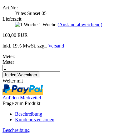
Art.Nr.:
Yutes Sunset 05
Lieferzeit:
1 Woche
(Ausland abweichend)
100,00 EUR
inkl. 19% MwSt. zzgl.
Versand
Meter:
Meter
Weiter mit
Auf den Merkzettel
Frage zum Produkt
Beschreibung
Kundenrezensionen
Beschreibung