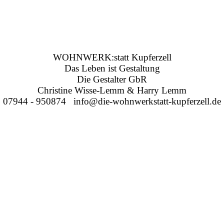
WOHNWERK:statt Kupferzell
Das Leben ist Gestaltung
Die Gestalter GbR
Christine Wisse-Lemm & Harry Lemm
07944 - 950874 info@die-wohnwerkstatt-kupferzell.de