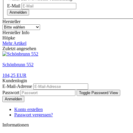
E-Mail
Anmelden
Hersteller
Hersteller Info
Höpke
Mehr Artikel
Zuletzt angesehen
Schönbrunn 552
104,25 EUR
Kundenlogin
E-Mail-Adresse
Passwort
Toggle Password View
Anmelden
Konto erstellen
Passwort vergessen?
Informationen