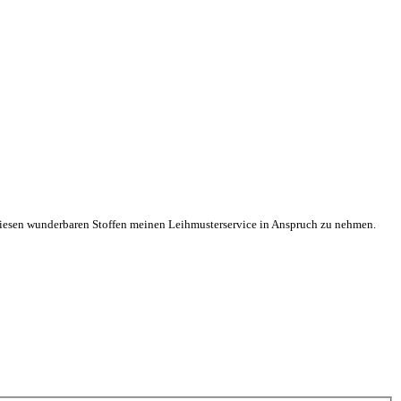
n diesen wunderbaren Stoffen meinen Leihmusterservice in Anspruch zu nehmen.