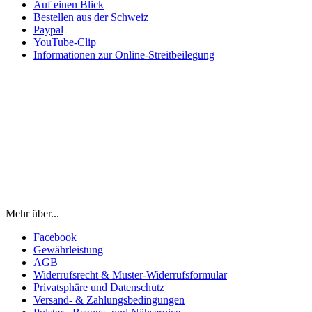
Auf einen Blick
Bestellen aus der Schweiz
Paypal
YouTube-Clip
Informationen zur Online-Streitbeilegung
Mehr über...
Facebook
Gewährleistung
AGB
Widerrufsrecht & Muster-Widerrufsformular
Privatsphäre und Datenschutz
Versand- & Zahlungsbedingungen