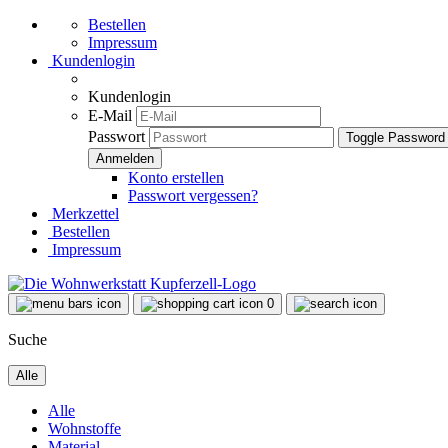
Bestellen
Impressum
Kundenlogin
Kundenlogin
E-Mail
Passwort
Toggle Password
Konto erstellen
Passwort vergessen?
Merkzettel
Bestellen
Impressum
0
Suche
Alle
Alle
Wohnstoffe
Material