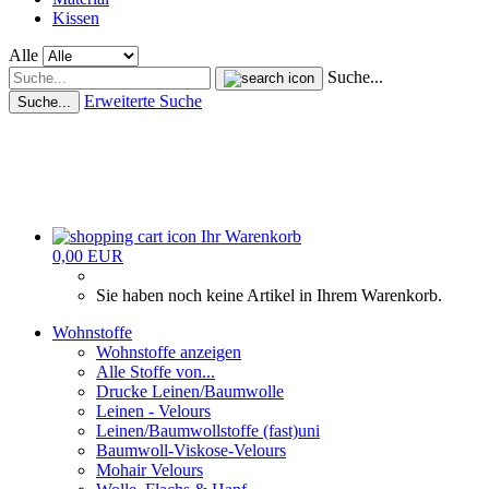
Kissen
Alle
Suche...
Erweiterte Suche
Suche...
Ihr Warenkorb
0,00 EUR
Sie haben noch keine Artikel in Ihrem Warenkorb.
Wohnstoffe
Wohnstoffe anzeigen
Alle Stoffe von...
Drucke Leinen/Baumwolle
Leinen - Velours
Leinen/Baumwollstoffe (fast)uni
Baumwoll-Viskose-Velours
Mohair Velours