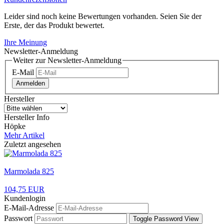
Leider sind noch keine Bewertungen vorhanden. Seien Sie der
Erste, der das Produkt bewertet.
Ihre Meinung
Newsletter-Anmeldung
Weiter zur Newsletter-Anmeldung
E-Mail
Anmelden
Hersteller
Hersteller Info
Höpke
Mehr Artikel
Zuletzt angesehen
Marmolada 825
104,75 EUR
Kundenlogin
E-Mail-Adresse
Passwort
Toggle Password View