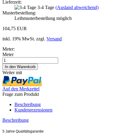
Lieferzeit:
3-4 Tage
(Ausland abweichend)
Musterbestellung:
Leihmusterbestellung möglich
104,75 EUR
inkl. 19% MwSt. zzgl.
Versand
Meter:
Meter
Weiter mit
Auf den Merkzettel
Frage zum Produkt
Beschreibung
Kundenrezensionen
Beschreibung
5 Jahre Qualitätsgarantie