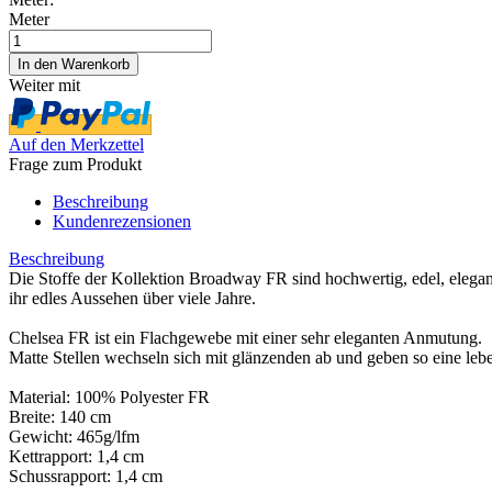
Meter
Weiter mit
Auf den Merkzettel
Frage zum Produkt
Beschreibung
Kundenrezensionen
Beschreibung
Die Stoffe der Kollektion Broadway FR sind hochwertig, edel, elegan
ihr edles Aussehen über viele Jahre.
Chelsea FR ist ein Flachgewebe mit einer sehr eleganten Anmutung.
Matte Stellen wechseln sich mit glänzenden ab und geben so eine lebe
Material: 100% Polyester FR
Breite: 140 cm
Gewicht: 465g/lfm
Kettrapport: 1,4 cm
Schussrapport: 1,4 cm