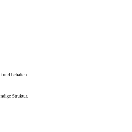
t und behalten
ndige Struktur.