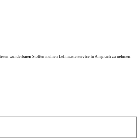
n diesen wunderbaren Stoffen meinen Leihmusterservice in Anspruch zu nehmen.