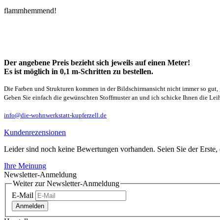
flammhemmend!
Der angebene Preis bezieht sich jeweils auf einen Meter!
Es ist möglich in 0,1 m-Schritten zu bestellen.
Die Farben und Strukturen kommen in der Bildschirmansicht nicht immer so gut, 
Geben Sie einfach die gewünschten Stoffmuster an und ich schicke Ihnen die Leihm
info@die-wohnwerkstatt-kupferzell.de
Kundenrezensionen
Leider sind noch keine Bewertungen vorhanden. Seien Sie der Erste, 
Ihre Meinung
Newsletter-Anmeldung
Weiter zur Newsletter-Anmeldung
E-Mail
Anmelden