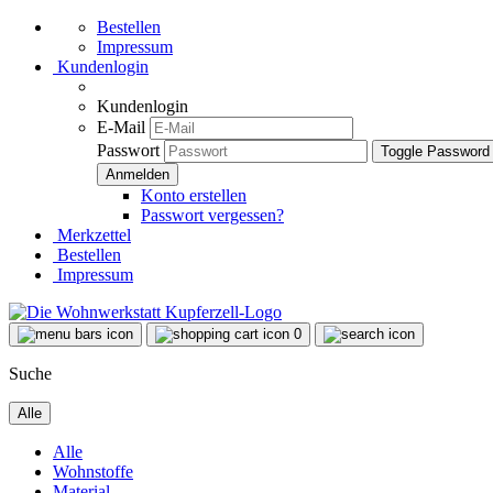
Bestellen
Impressum
Kundenlogin
Kundenlogin
E-Mail
Passwort
Toggle Password
Konto erstellen
Passwort vergessen?
Merkzettel
Bestellen
Impressum
0
Suche
Alle
Alle
Wohnstoffe
Material