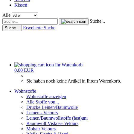
Kissen
Alle
Suche...
Erweiterte Suche
Suche...
Ihr Warenkorb
0,00 EUR
Sie haben noch keine Artikel in Ihrem Warenkorb.
Wohnstoffe
Wohnstoffe anzeigen
Alle Stoffe von...
Drucke Leinen/Baumwolle
Leinen - Velours
Leinen/Baumwollstoffe (fast)uni
Baumwoll-Viskose-Velours
Mohair Velours