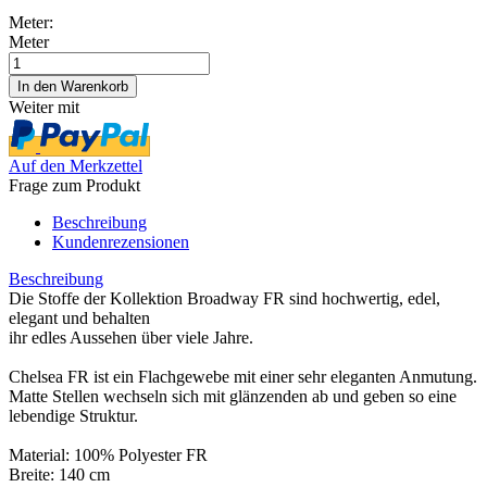
Meter:
Meter
Weiter mit
Auf den Merkzettel
Frage zum Produkt
Beschreibung
Kundenrezensionen
Beschreibung
Die Stoffe der Kollektion Broadway FR sind hochwertig, edel,
elegant und behalten
ihr edles Aussehen über viele Jahre.
Chelsea FR ist ein Flachgewebe mit einer sehr eleganten Anmutung.
Matte Stellen wechseln sich mit glänzenden ab und geben so eine
lebendige Struktur.
Material: 100% Polyester FR
Breite: 140 cm