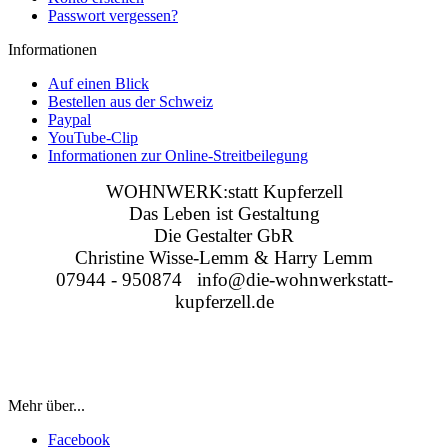
Passwort vergessen?
Informationen
Auf einen Blick
Bestellen aus der Schweiz
Paypal
YouTube-Clip
Informationen zur Online-Streitbeilegung
WOHNWERK:statt Kupferzell
Das Leben ist Gestaltung
Die Gestalter GbR
Christine Wisse-Lemm & Harry Lemm
07944 - 950874 info@die-wohnwerkstatt-
kupferzell.de
Mehr über...
Facebook