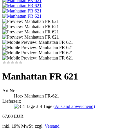
Manhattan FR 621
Art.Nr.:
Hoe- Manhattan FR-621
Lieferzeit:
3-4 Tage
(Ausland abweichend)
67,00 EUR
inkl. 19% MwSt. zzgl.
Versand