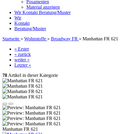
Posamenten
Material anzeigen
Wir
Kontakt
Beratung/Muster
Wir
Kontakt
Beratung/Muster
Startseite
»
Wohnstoffe
»
Broadway FR
»
Manhattan FR 621
« Erster
« zurück
weiter »
Letzter »
78
Artikel in dieser Kategorie
Manhattan FR 621