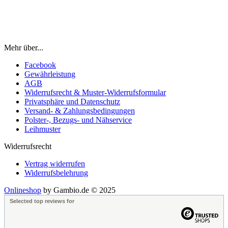
Mehr über...
Facebook
Gewährleistung
AGB
Widerrufsrecht & Muster-Widerrufsformular
Privatsphäre und Datenschutz
Versand- & Zahlungsbedingungen
Polster-, Bezugs- und Nähservice
Leihmuster
Widerrufsrecht
Vertrag widerrufen
Widerrufsbelehrung
Onlineshop
by Gambio.de © 2025
Selected top reviews for