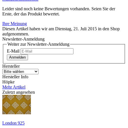
Leider sind noch keine Bewertungen vorhanden. Seien Sie der
Erste, der das Produkt bewertet.
Ihre Meinung
Diesen Artikel haben wir am Dienstag, 21. Juli 2015 in den Shop
aufgenommen.
Newsletter-Anmeldung
Weiter zur Newsletter-Anmeldung
E-Mail
Anmelden
Hersteller
Hersteller Info
Höpke
Mehr Artikel
Zuletzt angesehen
London 925