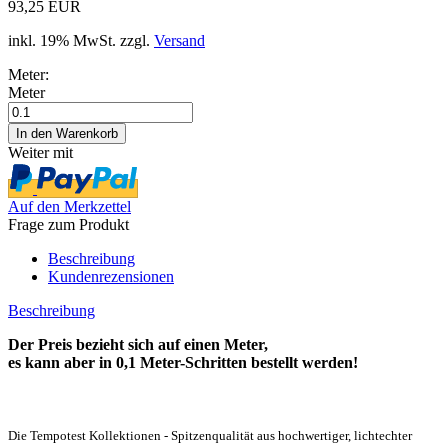
93,25 EUR
inkl. 19% MwSt. zzgl.
Versand
Meter:
Meter
Weiter mit
Auf den Merkzettel
Frage zum Produkt
Beschreibung
Kundenrezensionen
Beschreibung
Der Preis bezieht sich auf einen Meter,
es kann aber in 0,1 Meter-Schritten bestellt werden!
Die Tempotest Kollektionen - Spitzenqualität aus hochwertiger, lichtechter