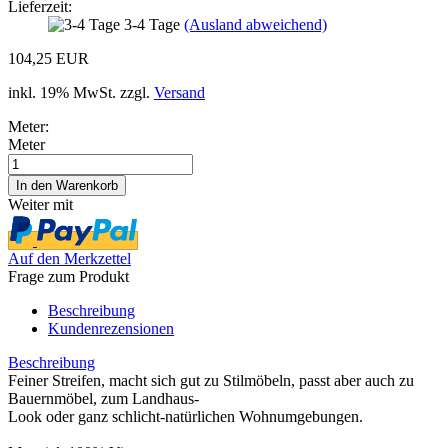
Lieferzeit:
3-4 Tage
(Ausland abweichend)
104,25 EUR
inkl. 19% MwSt. zzgl.
Versand
Meter:
Meter
Weiter mit
Auf den Merkzettel
Frage zum Produkt
Beschreibung
Kundenrezensionen
Beschreibung
Feiner Streifen, macht sich gut zu Stilmöbeln, passt aber auch zu
Bauernmöbel, zum Landhaus-
Look oder ganz schlicht-natürlichen Wohnumgebungen.