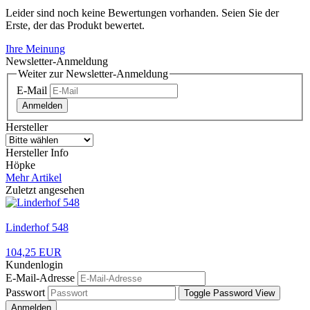
Leider sind noch keine Bewertungen vorhanden. Seien Sie der
Erste, der das Produkt bewertet.
Ihre Meinung
Newsletter-Anmeldung
Weiter zur Newsletter-Anmeldung
E-Mail
Anmelden
Hersteller
Hersteller Info
Höpke
Mehr Artikel
Zuletzt angesehen
Linderhof 548
104,25 EUR
Kundenlogin
E-Mail-Adresse
Passwort
Toggle Password View
Anmelden