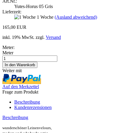
Art.Nr.:
Yutes-Horus 05 Gris
Lieferzeit:
1 Woche
(Ausland abweichend)
165,00 EUR
inkl. 19% MwSt. zzgl.
Versand
Meter:
Meter
Weiter mit
Auf den Merkzettel
Frage zum Produkt
Beschreibung
Kundenrezensionen
Beschreibung
wunderschöner Leinenvelours,