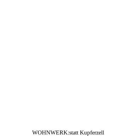
WOHNWERK:statt Kupferzell