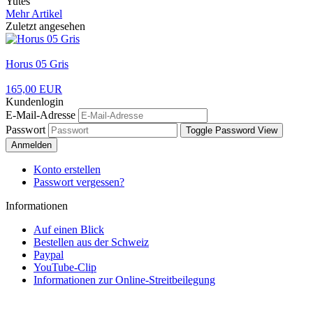
Yutes
Mehr Artikel
Zuletzt angesehen
Horus 05 Gris
165,00 EUR
Kundenlogin
E-Mail-Adresse
Passwort
Toggle Password View
Anmelden
Konto erstellen
Passwort vergessen?
Informationen
Auf einen Blick
Bestellen aus der Schweiz
Paypal
YouTube-Clip
Informationen zur Online-Streitbeilegung