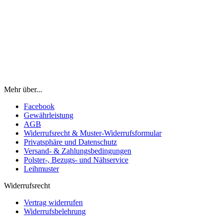
Mehr über...
Facebook
Gewährleistung
AGB
Widerrufsrecht & Muster-Widerrufsformular
Privatsphäre und Datenschutz
Versand- & Zahlungsbedingungen
Polster-, Bezugs- und Nähservice
Leihmuster
Widerrufsrecht
Vertrag widerrufen
Widerrufsbelehrung