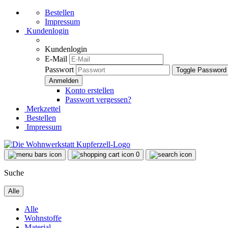
Bestellen
Impressum
Kundenlogin
Kundenlogin
E-Mail
Passwort
Toggle Password
Konto erstellen
Passwort vergessen?
Merkzettel
Bestellen
Impressum
0
Suche
Alle
Alle
Wohnstoffe
Material