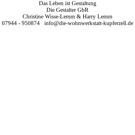
Das Leben ist Gestaltung
Die Gestalter GbR
Christine Wisse-Lemm & Harry Lemm
07944 - 950874 info@die-wohnwerkstatt-kupferzell.de