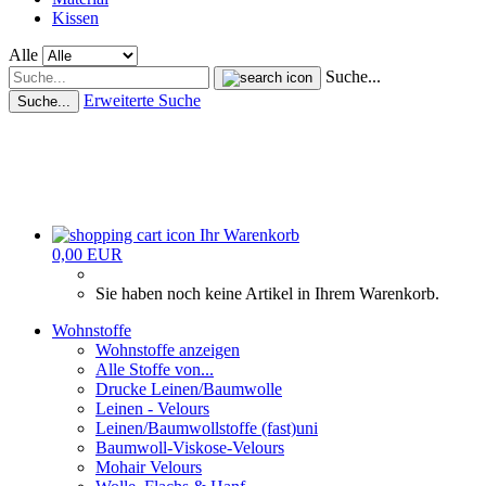
Kissen
Alle
Suche...
Erweiterte Suche
Suche...
Ihr Warenkorb
0,00 EUR
Sie haben noch keine Artikel in Ihrem Warenkorb.
Wohnstoffe
Wohnstoffe anzeigen
Alle Stoffe von...
Drucke Leinen/Baumwolle
Leinen - Velours
Leinen/Baumwollstoffe (fast)uni
Baumwoll-Viskose-Velours
Mohair Velours