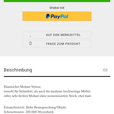
Weiter mit
AUF DEN MERKZETTEL
FRAGE ZUM PRODUKT
Beschreibung
Klassischer Mohair-Velour,
sowohl für Stilmöbel, als auch für moderne hochwertige Möbel.
edler, sehr dichter Mohair ohne nennenswerten Strich, eher matt
Einsatzbereich: Hohe Beanspruchung/Objekt
Scheuertouren: 200.000 Wyzenbeek