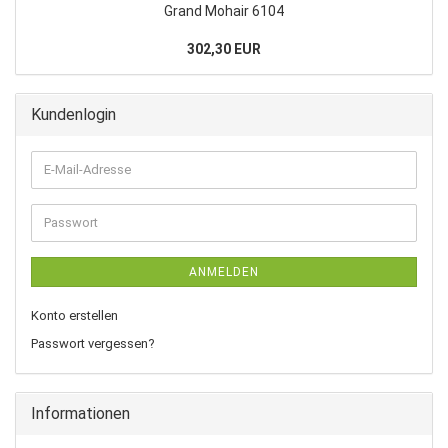
Grand Mohair 6104
302,30 EUR
Kundenlogin
E-
Mail-
Adresse
Passwort
ANMELDEN
Konto erstellen
Passwort vergessen?
Informationen