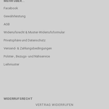
MEHR ÜBER...
Facebook
Gewährleistung
AGB
Widerrufsrecht & Muster-Widerrufsformular
Privatsphäre und Datenschutz
Versand- & Zahlungsbedingungen
Polster-, Bezugs- und Nähservice
Leihmuster
WIDERRUFSRECHT
VERTRAG WIDERRUFEN