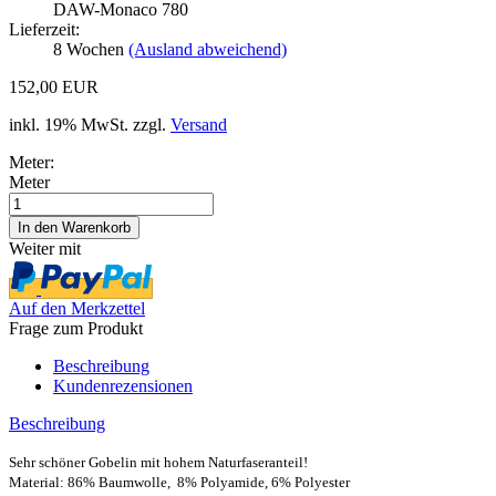
DAW-Monaco 780
Lieferzeit:
8 Wochen
(Ausland abweichend)
152,00 EUR
inkl. 19% MwSt. zzgl.
Versand
Meter:
Meter
Weiter mit
Auf den Merkzettel
Frage zum Produkt
Beschreibung
Kundenrezensionen
Beschreibung
Sehr schöner Gobelin mit hohem Naturfaseranteil!
Material: 86% Baumwolle, 8% Polyamide, 6% Polyester