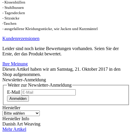
- Kissenhüllen
- Stuhlhussen
- Tagesdecken
- Sitzsäcke
-Taschen
- ausgefallene Kleidungsstücke, wie Jacken und Kurzmäntel
Kundenrezensionen
Leider sind noch keine Bewertungen vorhanden. Seien Sie der
Erste, der das Produkt bewertet.
Ihre Meinung
Diesen Artikel haben wir am Samstag, 21. Oktober 2017 in den
Shop aufgenommen.
Newsletter-Anmeldung
Weiter zur Newsletter-Anmeldung
E-Mail
Anmelden
Hersteller
Hersteller Info
Danish Art Weaving
Mehr Artikel