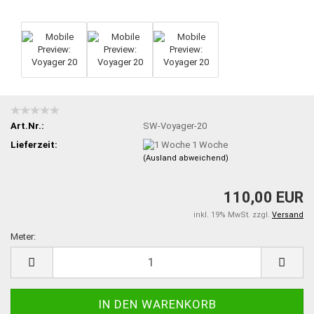
Art.Nr.:
SW-Voyager-20
Lieferzeit:
1 Woche
(Ausland abweichend)
110,00 EUR
inkl. 19% MwSt. zzgl.
Versand
Meter:
Meter