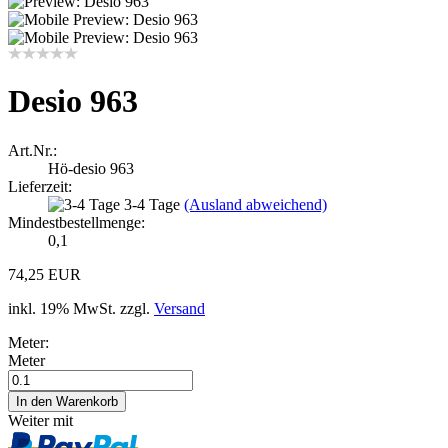
Desio 963
Art.Nr.:
Hö-desio 963
Lieferzeit:
3-4 Tage
(Ausland abweichend)
Mindestbestellmenge:
0,1
74,25 EUR
inkl. 19% MwSt. zzgl.
Versand
Meter:
Meter
Weiter mit