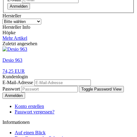
Anmelden
Hersteller
Hersteller Info
Höpke
Mehr Artikel
Zuletzt angesehen
Desio 963
74,25 EUR
Kundenlogin
E-Mail-Adresse
Passwort
Toggle Password View
Anmelden
Konto erstellen
Passwort vergessen?
Informationen
Auf einen Blick