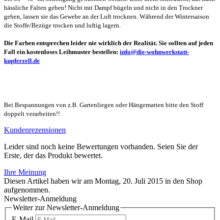
hässliche Falten geben! Nicht mit Dampf bügeln und nicht in den Trockner
geben, lassen sie das Gewebe an der Luft trocknen. Während der Wintersaison
die Stoffe/Bezüge trocken und luftig lagern.
Die Farben entsprechen leider nie wirklich der Realität. Sie sollten auf jeden
Fall ein kostenloses Leihmuster bestellen:
info@die-wohnwerkstatt-
kupferzell.de
Bei Bespannungen von z.B. Gartenliegen oder Hängematten bitte den Stoff
doppelt verarbeiten!!
Kundenrezensionen
Leider sind noch keine Bewertungen vorhanden. Seien Sie der
Erste, der das Produkt bewertet.
Ihre Meinung
Diesen Artikel haben wir am Montag, 20. Juli 2015 in den Shop
aufgenommen.
Newsletter-Anmeldung
Weiter zur Newsletter-Anmeldung
E-Mail