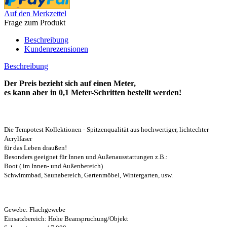
Auf den Merkzettel
Frage zum Produkt
Beschreibung
Kundenrezensionen
Beschreibung
Der Preis bezieht sich auf einen Meter,
es kann aber in 0,1 Meter-Schritten bestellt werden!
Die Tempotest Kollektionen - Spitzenqualität aus hochwertiger, lichtechter
Acrylfaser
für das Leben draußen!
Besonders geeignet für Innen und Außenausstattungen z.B.:
Boot ( im Innen- und Außenbereich)
Schwimmbad, Saunabereich, Gartenmöbel, Wintergarten, usw.
Gewebe: Flachgewebe
Einsatzbereich: Hohe Beanspruchung/Objekt