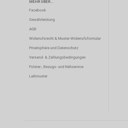
MEHR ÜBER...
Facebook
Gewährleistung
AGB
Widerrufsrecht & Muster-Widerrufsformular
Privatsphäre und Datenschutz
Versand- & Zahlungsbedingungen
Polster-, Bezugs- und Nähservice
Leihmuster