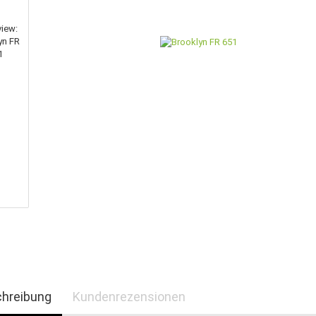
hreibung
Kundenrezensionen