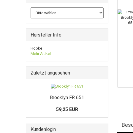
Hersteller Info
Höpke
Mehr Artikel
Zuletzt angesehen
Brooklyn FR 651
59,25 EUR
Besc
Kundenlogin