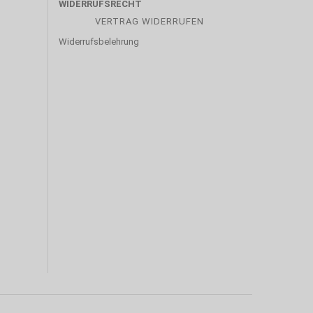
WIDERRUFSRECHT
VERTRAG WIDERRUFEN
Widerrufsbelehrung