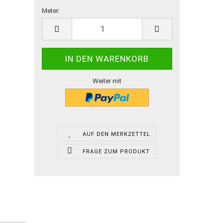
Meter:
Meter
Weiter mit
AUF DEN MERKZETTEL
FRAGE ZUM PRODUKT