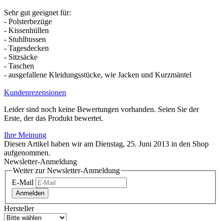
Sehr gut geeignet für:
- Polsterbezüge
- Kissenhüllen
- Stuhlhussen
- Tagesdecken
- Sitzsäcke
- Taschen
- ausgefallene Kleidungsstücke, wie Jacken und Kurzmäntel
Kundenrezensionen
Leider sind noch keine Bewertungen vorhanden. Seien Sie der
Erste, der das Produkt bewertet.
Ihre Meinung
Diesen Artikel haben wir am Dienstag, 25. Juni 2013 in den Shop
aufgenommen.
Newsletter-Anmeldung
Weiter zur Newsletter-Anmeldung
E-Mail
Anmelden
Hersteller