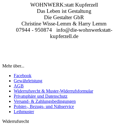
WOHNWERK:statt Kupferzell
Das Leben ist Gestaltung
Die Gestalter GbR
Christine Wisse-Lemm & Harry Lemm
07944 - 950874 info@die-wohnwerkstatt-
kupferzell.de
Mehr über...
Facebook
Gewährleistung
AGB
Widerrufsrecht & Muster-Widerrufsformular
Privatsphäre und Datenschutz
Versand- & Zahlungsbedingungen
Polster-, Bezugs- und Nähservice
Leihmuster
Widerrufsrecht