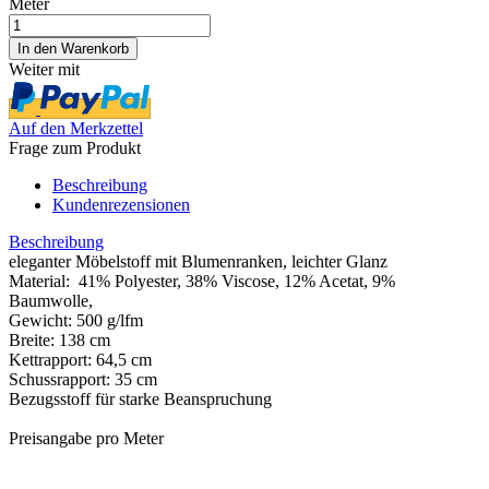
Meter
Weiter mit
Auf den Merkzettel
Frage zum Produkt
Beschreibung
Kundenrezensionen
Beschreibung
eleganter Möbelstoff mit Blumenranken, leichter Glanz
Material: 41% Polyester, 38% Viscose, 12% Acetat, 9%
Baumwolle,
Gewicht: 500 g/lfm
Breite: 138 cm
Kettrapport: 64,5 cm
Schussrapport: 35 cm
Bezugsstoff für starke Beanspruchung
Preisangabe pro Meter