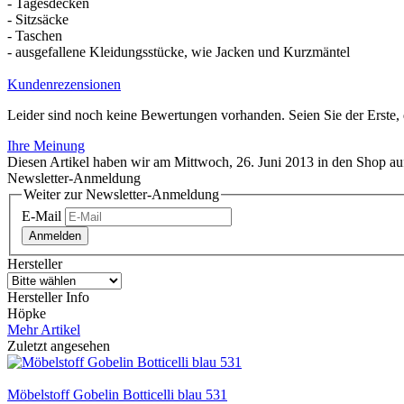
- Tagesdecken
- Sitzsäcke
- Taschen
- ausgefallene Kleidungsstücke, wie Jacken und Kurzmäntel
Kundenrezensionen
Leider sind noch keine Bewertungen vorhanden. Seien Sie der Erste, 
Ihre Meinung
Diesen Artikel haben wir am Mittwoch, 26. Juni 2013 in den Shop 
Newsletter-Anmeldung
Weiter zur Newsletter-Anmeldung
E-Mail
Anmelden
Hersteller
Hersteller Info
Höpke
Mehr Artikel
Zuletzt angesehen
Möbelstoff Gobelin Botticelli blau 531