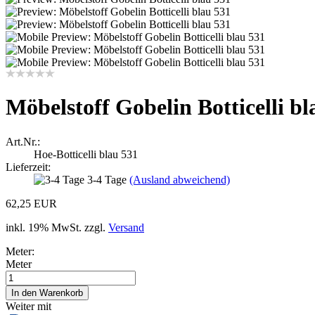
Möbelstoff Gobelin Botticelli bl
Art.Nr.:
Hoe-Botticelli blau 531
Lieferzeit:
3-4 Tage
(Ausland abweichend)
62,25 EUR
inkl. 19% MwSt. zzgl.
Versand
Meter:
Meter
Weiter mit