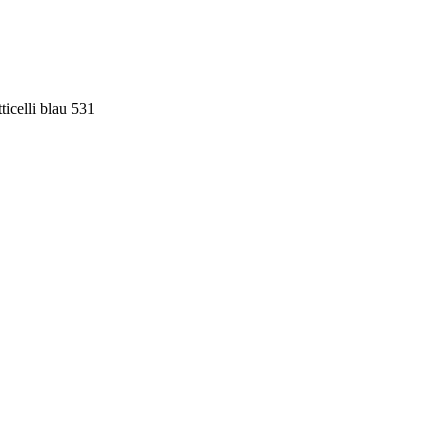
icelli blau 531