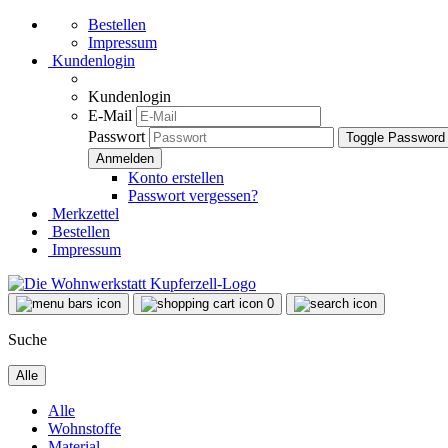
Bestellen
Impressum
Kundenlogin
Kundenlogin
E-Mail
Passwort
Toggle Password
Konto erstellen
Passwort vergessen?
Merkzettel
Bestellen
Impressum
0
Suche
Alle
Alle
Wohnstoffe
Material