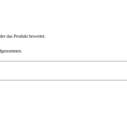
der das Produkt bewertet.
aufgenommen.