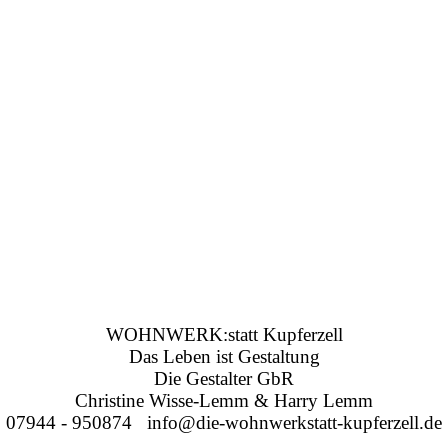
WOHNWERK:statt Kupferzell
Das Leben ist Gestaltung
Die Gestalter GbR
Christine Wisse-Lemm & Harry Lemm
07944 - 950874 info@die-wohnwerkstatt-kupferzell.de