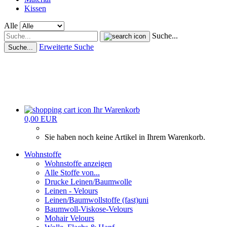
Kissen
Alle
Suche...
Erweiterte Suche
Suche...
Ihr Warenkorb
0,00 EUR
Sie haben noch keine Artikel in Ihrem Warenkorb.
Wohnstoffe
Wohnstoffe anzeigen
Alle Stoffe von...
Drucke Leinen/Baumwolle
Leinen - Velours
Leinen/Baumwollstoffe (fast)uni
Baumwoll-Viskose-Velours
Mohair Velours