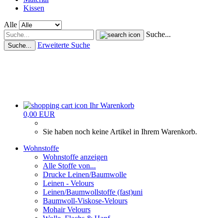
Kissen
Alle
Suche...
Erweiterte Suche
Suche...
Ihr Warenkorb
0,00 EUR
Sie haben noch keine Artikel in Ihrem Warenkorb.
Wohnstoffe
Wohnstoffe anzeigen
Alle Stoffe von...
Drucke Leinen/Baumwolle
Leinen - Velours
Leinen/Baumwollstoffe (fast)uni
Baumwoll-Viskose-Velours
Mohair Velours