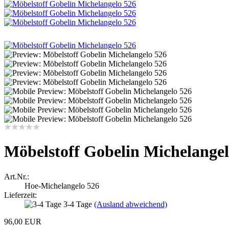
Möbelstoff Gobelin Michelangel
Art.Nr.:
Hoe-Michelangelo 526
Lieferzeit:
3-4 Tage
(Ausland abweichend)
96,00 EUR