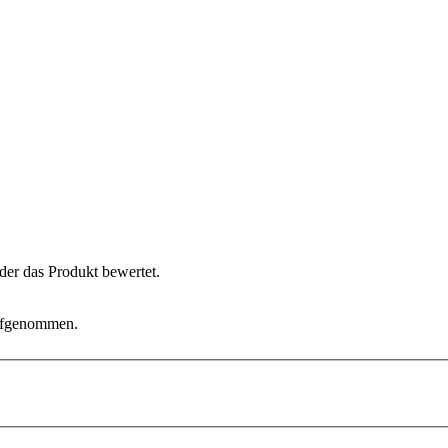
der das Produkt bewertet.
aufgenommen.