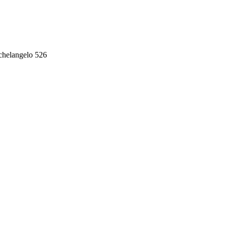
chelangelo 526