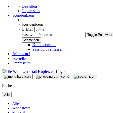
Bestellen
Impressum
Kundenlogin
Kundenlogin
E-Mail
Passwort
Toggle Password
Konto erstellen
Passwort vergessen?
Merkzettel
Bestellen
Impressum
0
Suche
Alle
Alle
Wohnstoffe
Material