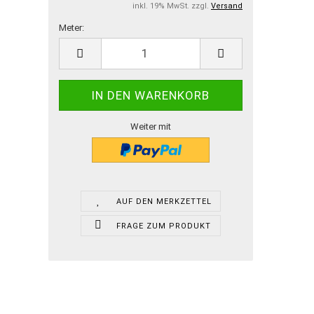
inkl. 19% MwSt. zzgl.
Versand
Meter:
Meter
Weiter mit
AUF DEN MERKZETTEL
FRAGE ZUM PRODUKT