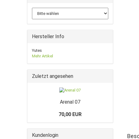
Hersteller Info
Yutes
Mehr Artikel
Zuletzt angesehen
Arenal 07
70,00 EUR
Kundenlogin
Besc