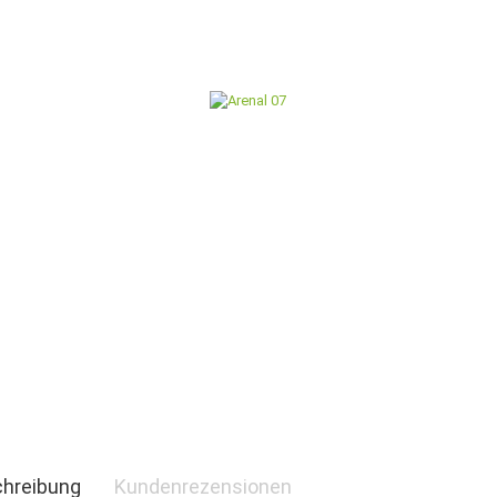
hreibung
Kundenrezensionen