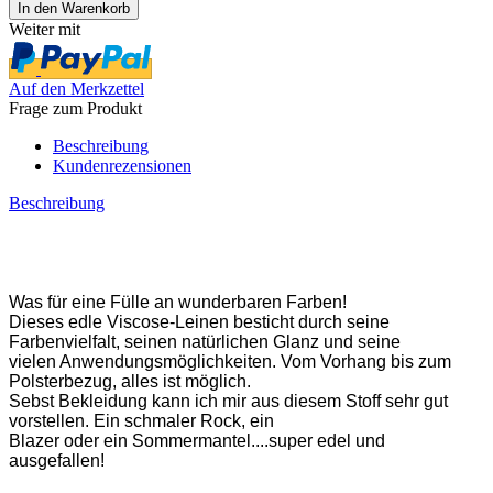
Weiter mit
Auf den Merkzettel
Frage zum Produkt
Beschreibung
Kundenrezensionen
Beschreibung
Was für eine Fülle an wunderbaren Farben!
Dieses edle Viscose-Leinen besticht durch seine
Farbenvielfalt, seinen natürlichen Glanz und seine
vielen Anwendungsmöglichkeiten. Vom Vorhang bis zum
Polsterbezug, alles ist möglich.
Sebst Bekleidung kann ich mir aus diesem Stoff sehr gut
vorstellen. Ein schmaler Rock, ein
Blazer oder ein Sommermantel....super edel und
ausgefallen!