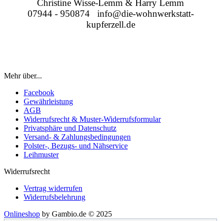
Christine Wisse-Lemm & Harry Lemm
07944 - 950874 info@die-wohnwerkstatt-
kupferzell.de
Mehr über...
Facebook
Gewährleistung
AGB
Widerrufsrecht & Muster-Widerrufsformular
Privatsphäre und Datenschutz
Versand- & Zahlungsbedingungen
Polster-, Bezugs- und Nähservice
Leihmuster
Widerrufsrecht
Vertrag widerrufen
Widerrufsbelehrung
Onlineshop
by Gambio.de © 2025