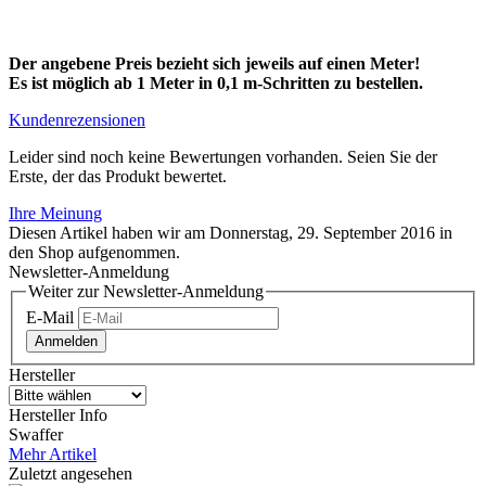
Der angebene Preis bezieht sich jeweils auf einen Meter!
Es ist möglich ab 1 Meter in 0,1 m-Schritten zu bestellen.
Kundenrezensionen
Leider sind noch keine Bewertungen vorhanden. Seien Sie der
Erste, der das Produkt bewertet.
Ihre Meinung
Diesen Artikel haben wir am Donnerstag, 29. September 2016 in
den Shop aufgenommen.
Newsletter-Anmeldung
Weiter zur Newsletter-Anmeldung
E-Mail
Anmelden
Hersteller
Hersteller Info
Swaffer
Mehr Artikel
Zuletzt angesehen