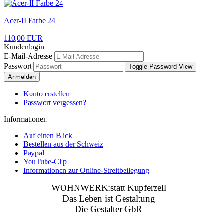
Acer-II Farbe 24
110,00 EUR
Kundenlogin
E-Mail-Adresse
Passwort
Toggle Password View
Anmelden
Konto erstellen
Passwort vergessen?
Informationen
Auf einen Blick
Bestellen aus der Schweiz
Paypal
YouTube-Clip
Informationen zur Online-Streitbeilegung
WOHNWERK:statt Kupferzell
Das Leben ist Gestaltung
Die Gestalter GbR