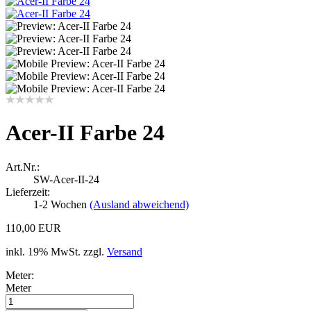
Acer-II Farbe 24
Art.Nr.:
SW-Acer-II-24
Lieferzeit:
1-2 Wochen
(Ausland abweichend)
110,00 EUR
inkl. 19% MwSt. zzgl.
Versand
Meter:
Meter