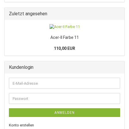
Zuletzt angesehen
Acer-II Farbe 11
110,00 EUR
Kundenlogin
E-
Mail-
Adresse
Passwort
ANMELDEN
Konto erstellen