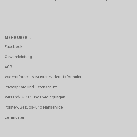
MEHR ÜBER...
Facebook
Gewährleistung
AGB
Widerrufsrecht & Muster-Widerrufsformular
Privatsphäre und Datenschutz
Versand- & Zahlungsbedingungen
Polster-, Bezugs- und Nähservice
Leihmuster